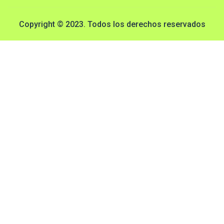
Copyright © 2023. Todos los derechos reservados